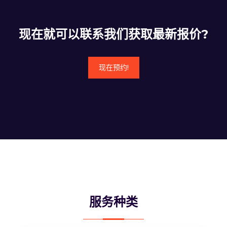
现在就可以联系我们获取最新报价?
现在预约!
服务种类