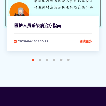
医护人员感染病治疗指南
阅读更多
2026-04-16 15:30:27