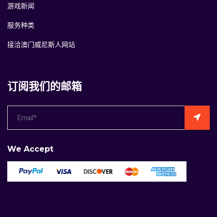
游戏新闻
服务种类
接洽澳门威尼斯人网站
订阅我们的邮箱
We Accept