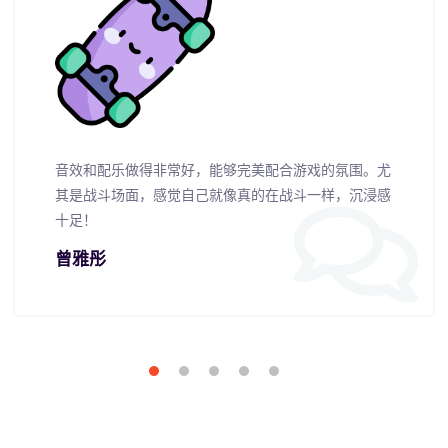
音效和配乐做得非常好，能够完美配合游戏的氛围。尤
其是战斗场面，感觉自己就像真的在战斗一样，沉浸感
十足！
曾雅彤