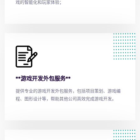
戏的智能化和玩家体验；
**游戏开发外包服务**
提供专业的游戏开发外包服务，包括项目策划、游戏编
程、图形设计等，帮助其他公司高效完成游戏开发。