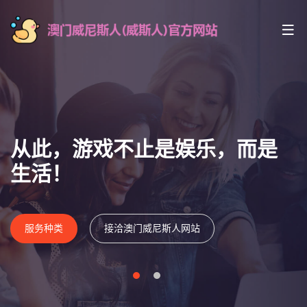
从此，游戏不止是娱乐，而是
生活！
服务种类
接洽澳门威尼斯人网站