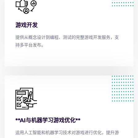
游戏开发
提供从概念设计到编程、测试的完整游戏开发服务，支
持多平台发布。
**AI与机器学习游戏优化**
运用人工智能和机器学习技术对游戏进行优化，提升游